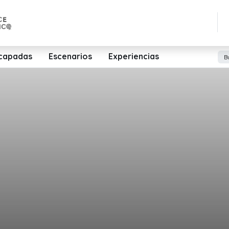
capadas
Escenarios
Experiencias