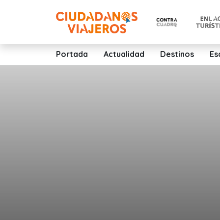
Portada
Actualidad
Destinos
Es