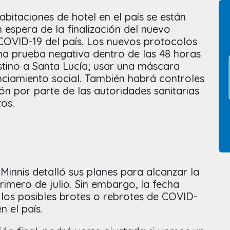
itaciones de hotel en el país se están
 espera de la finalización del nuevo
 COVID-19 del país. Los nuevos protocolos
una prueba negativa dentro de las 48 horas
stino a Santa Lucía; usar una máscara
tanciamiento social. También habrá controles
n por parte de las autoridades sanitarias
rtos.
 Minnis detalló sus planes para alcanzar la
rimero de julio. Sin embargo, la fecha
 los posibles brotes o rebrotes de COVID-
n el país.