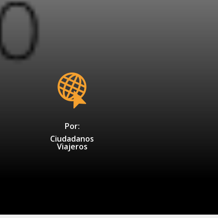
Por:
Ciudadanos
Viajeros