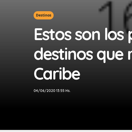
Destinos
Estos son los
destinos que 
Caribe
04/06/2020 13:55 Hs.