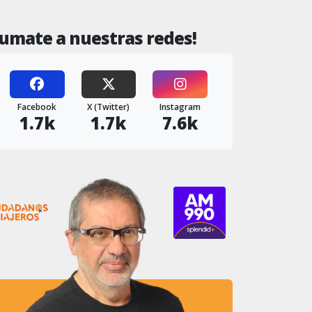
Sumate a nuestras redes!
Facebook
X (Twitter)
Instagram
1.7k
1.7k
7.6k