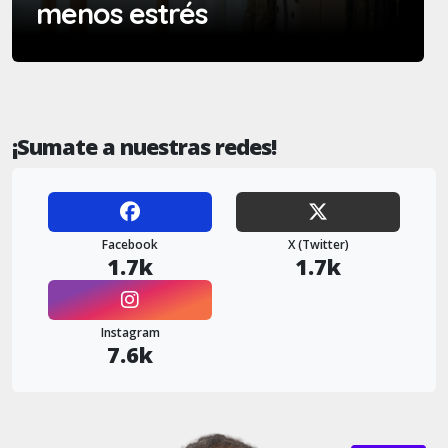
menos estrés
¡Sumate a nuestras redes!
Facebook
X (Twitter)
1.7k
1.7k
Instagram
7.6k