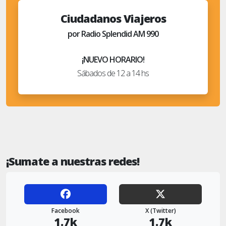
Ciudadanos Viajeros
por Radio Splendid AM 990
¡NUEVO HORARIO!
Sábados de 12 a 14 hs