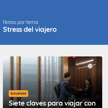
Notas por tema:
Stress del viajero
Actualidad
Siete claves para viajar con