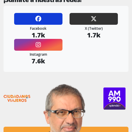
Facebook
X (Twitter)
1.7k
1.7k
Instagram
7.6k