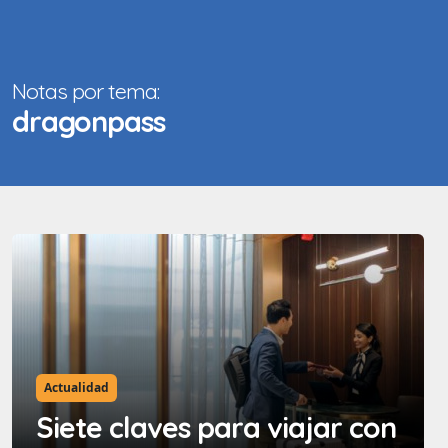
Notas por tema:
dragonpass
Actualidad
Siete claves para viajar con