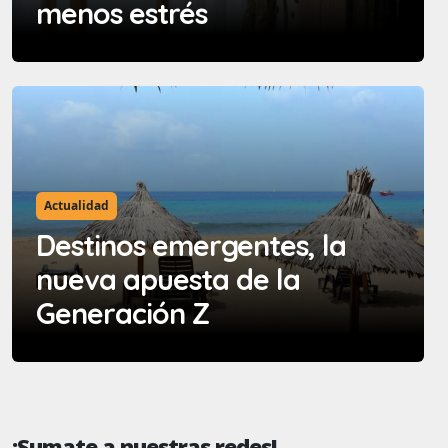
menos estrés
Actualidad
Destinos emergentes, la
nueva apuesta de la
Generación Z
¡Sumate a nuestras redes!