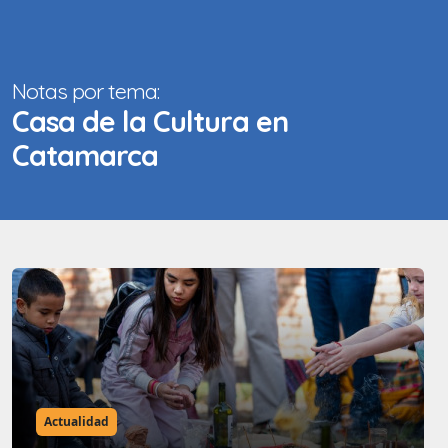
Notas por tema:
Casa de la Cultura en
Catamarca
Actualidad