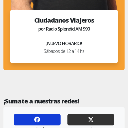
Ciudadanos Viajeros
por Radio Splendid AM 990
¡NUEVO HORARIO!
Sábados de 12 a 14 hs