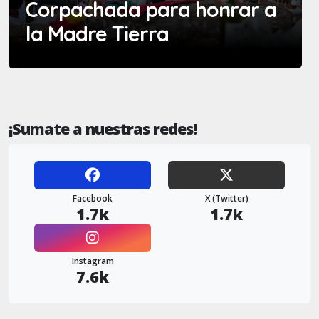
Corpachada para honrar a
la Madre Tierra
¡Sumate a nuestras redes!
Facebook
X (Twitter)
1.7k
1.7k
Instagram
7.6k