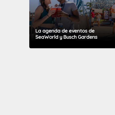
La agenda de eventos de
SeaWorld y Busch Gardens