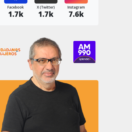
Facebook
X (Twitter)
Instagram
1.7k
1.7k
7.6k