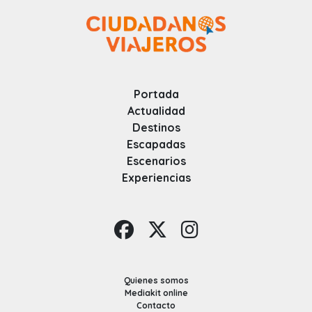
Portada
Actualidad
Destinos
Escapadas
Escenarios
Experiencias
Quienes somos
Mediakit online
Contacto