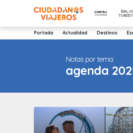
Portada
Actualidad
Destinos
Es
Notas por tema:
agenda 202