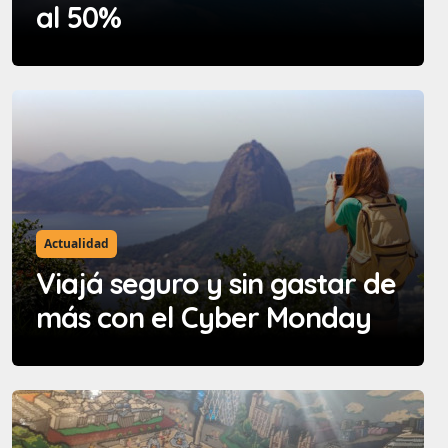
al 50%
Actualidad
Viajá seguro y sin gastar de
más con el Cyber Monday