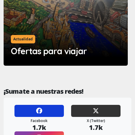
Actualidad
Ofertas para viajar
¡Sumate a nuestras redes!
Facebook
X (Twitter)
1.7k
1.7k