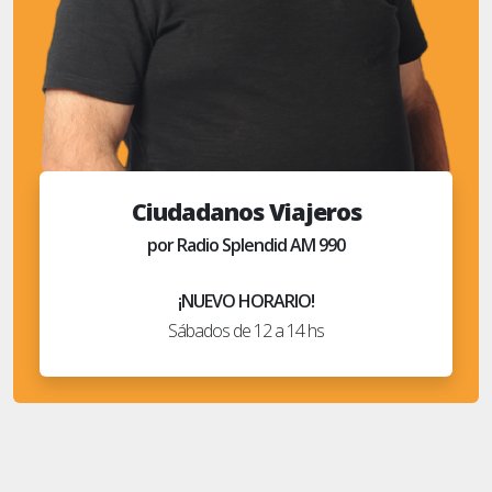
Ciudadanos Viajeros
por Radio Splendid AM 990
¡NUEVO HORARIO!
Sábados de 12 a 14 hs