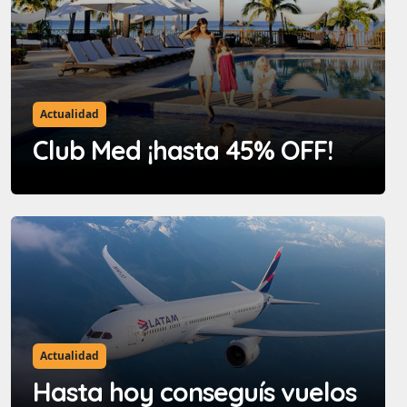
Actualidad
Club Med ¡hasta 45% OFF!
Actualidad
Hasta hoy conseguís vuelos