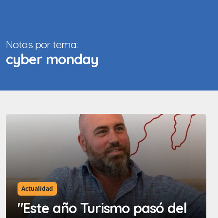
Notas por tema:
cyber monday
Actualidad
"Este año Turismo pasó del