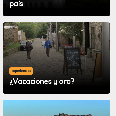
país
Experiencias
¿Vacaciones y oro?