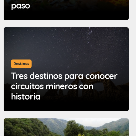
paso
Destinos
Tres destinos para conocer
circuitos mineros con
historia