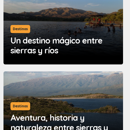
Destinos
Un destino mágico entre
sierras y ríos
Destinos
Aventura, historia y
naturaleza entre sierras y