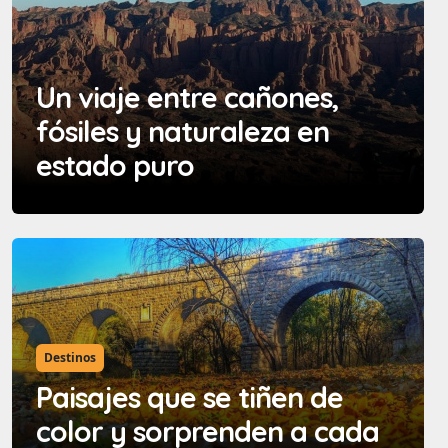
Un viaje entre cañones,
fósiles y naturaleza en
estado puro
Destinos
Paisajes que se tiñen de
color y sorprenden a cada