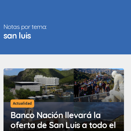
Notas por tema:
san luis
Actualidad
Banco Nación llevará la
oferta de San Luis a todo el