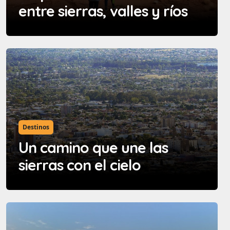
entre sierras, valles y ríos
Destinos
Un camino que une las
sierras con el cielo