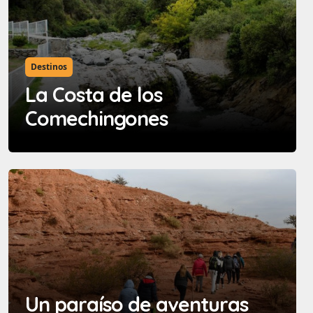
Destinos
La Costa de los
Comechingones
Un paraíso de aventuras