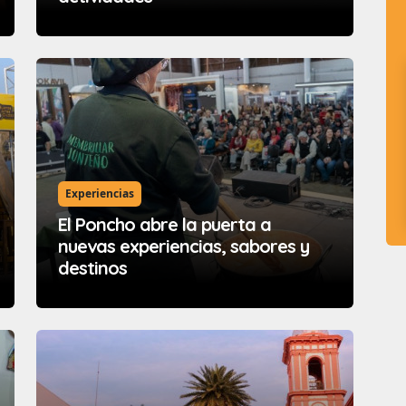
Experiencias
El Poncho abre la puerta a
nuevas experiencias, sabores y
destinos