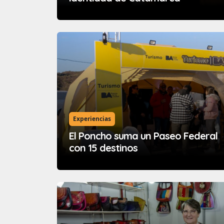
Experiencias
El Poncho suma un Paseo Federal
con 15 destinos