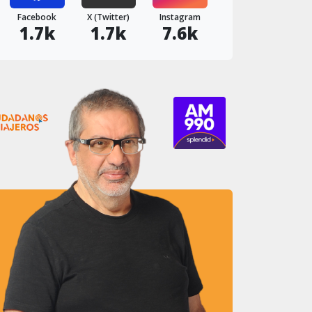
Facebook
X (Twitter)
Instagram
1.7k
1.7k
7.6k