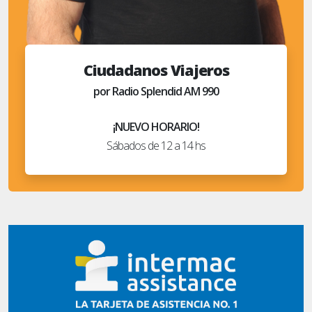
Ciudadanos Viajeros
por Radio Splendid AM 990
¡NUEVO HORARIO!
Sábados de 12 a 14 hs