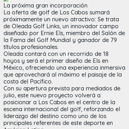
La próxima gran incorporación
La oferta de golf de Los Cabos sumará
próximamente un nuevo atractivo: Se trata
de Oleada Golf Links, un innovador campo
diseñado por Ernie Els, miembro del Salón de
la Fama del Golf Mundial y ganador de 79
títulos profesionales.
Oleada contará con un recorrido de 18
hoyos y será el primer diseño de Els en
México, ofreciendo una experiencia inmersiva
que aprovechará al máximo el paisaje de la
costa del Pacífico.
Con su apertura prevista para mediados de
julio, este nuevo proyecto volverá a
posicionar a Los Cabos en el centro de la
escena internacional del golf, reforzando el
liderazgo del destino como uno de los
principales referentes de este deporte en