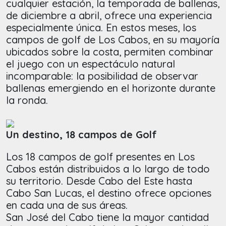
cualquier estación, la temporada de ballenas,
de diciembre a abril, ofrece una experiencia
especialmente única. En estos meses, los
campos de golf de Los Cabos, en su mayoría
ubicados sobre la costa, permiten combinar
el juego con un espectáculo natural
incomparable: la posibilidad de observar
ballenas emergiendo en el horizonte durante
la ronda.
Un destino, 18 campos de Golf
Los 18 campos de golf presentes en Los
Cabos están distribuidos a lo largo de todo
su territorio. Desde Cabo del Este hasta
Cabo San Lucas, el destino ofrece opciones
en cada una de sus áreas.
San José del Cabo tiene la mayor cantidad