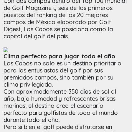
Con dos campos dentro del Top 100 mundial
de Golf Magazine y seis de los primeros
puestos del ranking de los 20 mejores
campos de México elaborado por Golf
Digest, Los Cabos se posiciona como la
capital del golf del país.
Clima perfecto para jugar todo el año
Los Cabos no solo es un destino prioritario
para los entusiastas del golf por sus
premiados campos, sino también por su
clima privilegiado.
Con aproximadamente 350 días de sol al
año, baja humedad y refrescantes brisas
marinas, el destino crea el escenario
perfecto para golfistas de todo el mundo
durante todo el año.
Pero si bien el golf puede disfrutarse en