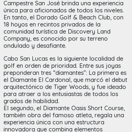
Campestre San José brinda una experiencia
única para aficionados de todos los niveles.
En tanto, el Dorado Golf & Beach Club, con
18 hoyos en recintos privados de la
comunidad turística de Discovery Land
Company, es conocido por su terreno
ondulado y desafiante.
Cabo San Lucas es la siguiente localidad de
golf en orden de prioridad. Entre sus joyas
preponderan tres “diamantes”: La primera es
el Diamante El Cardonal, que marcó el debut
arquitectónico de Tiger Woods, y fue ideado
para atraer a los entusiastas de todos los
grados de habilidad.
El segundo, el Diamante Oasis Short Course,
también obra del famoso atleta, regala una
experiencia única con una estructura
innovadora que combina elementos