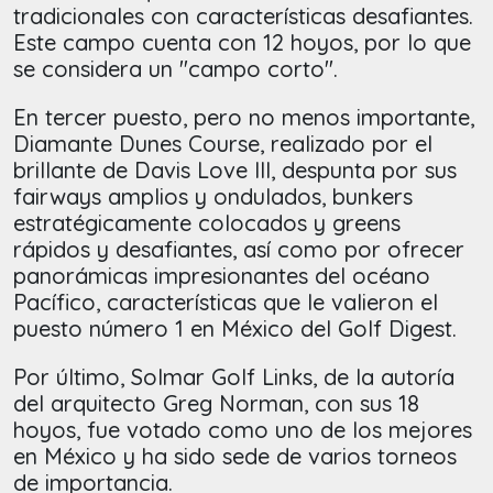
tradicionales con características desafiantes.
Este campo cuenta con 12 hoyos, por lo que
se considera un "campo corto".
En tercer puesto, pero no menos importante,
Diamante Dunes Course, realizado por el
brillante de Davis Love III, despunta por sus
fairways amplios y ondulados, bunkers
estratégicamente colocados y greens
rápidos y desafiantes, así como por ofrecer
panorámicas impresionantes del océano
Pacífico, características que le valieron el
puesto número 1 en México del Golf Digest.
Por último, Solmar Golf Links, de la autoría
del arquitecto Greg Norman, con sus 18
hoyos, fue votado como uno de los mejores
en México y ha sido sede de varios torneos
de importancia.