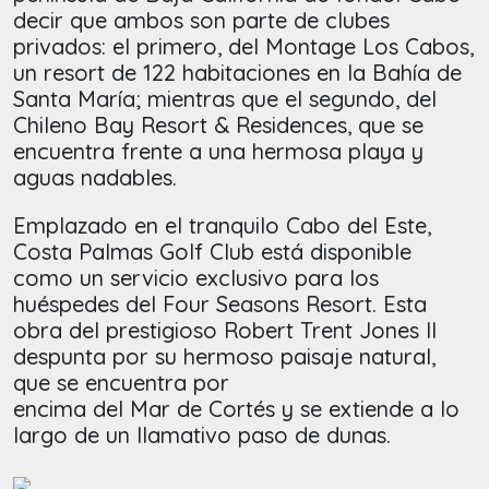
decir que ambos son parte de clubes
privados: el primero, del Montage Los Cabos,
un resort de 122 habitaciones en la Bahía de
Santa María; mientras que el segundo, del
Chileno Bay Resort & Residences, que se
encuentra frente a una hermosa playa y
aguas nadables.
Emplazado en el tranquilo Cabo del Este,
Costa Palmas Golf Club está disponible
como un servicio exclusivo para los
huéspedes del Four Seasons Resort. Esta
obra del prestigioso Robert Trent Jones II
despunta por su hermoso paisaje natural,
que se encuentra por
encima del Mar de Cortés y se extiende a lo
largo de un llamativo paso de dunas.