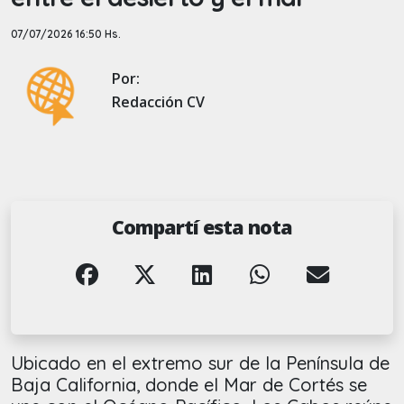
07/07/2026 16:50 Hs.
Por:
Redacción CV
Compartí esta nota
Ubicado en el extremo sur de la Península de
Baja California, donde el Mar de Cortés se