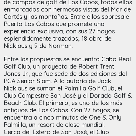
de campos de golf de Los Cabos, todos ellos
enmarcados con hermosas vistas del Mar de
Cortés y las montañas. Entre ellos sobresale
Puerto Los Cabos que promete una
experiencia exclusiva, con sus 27 hoyos
espléndidamente trazados; 18 obra de
Nicklaus y 9 de Norman.
Entre las propuestas se encuentra Cabo Real
Golf Club, un proyecto de Robert Trent
Jones Jr., que fue sede de dos ediciones del
PGA Senior Slam. A la autoría de Jack
Nicklaus se suman el Palmilla Golf Club, el
Club Campestre San José y el Dorado Golf &
Beach Club. El primero, es uno de los más
antiguos de Los Cabos. Con 27 hoyos, se
encuentra a cinco minutos de One & Only
Palmilla, un resort de clase mundial.
Cerca del Estero de San José, el Club