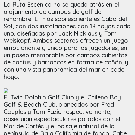
La Ruta Escénica no se queda atrás en el
alojamiento de campos de golf de
renombre. El más sobresaliente es Cabo del
Sol, con dos instalaciones con 18 hoyos cada
uno, diseñadas por Jack Nicklaus y Tom
Weiskopf. Ambos sectores ofrecen un juego
emocionante y único para los jugadores, en
un paseo memorable por campos cubiertos
de cactus y barrancas en forma de cañón, y
con una vista panorámica del mar en cada
hoyo.
El Twin Dolphin Golf Club y el Chileno Bay
Golf & Beach Club, planeados por Fred
Couples y Tom Fazio respectivamente,
obsequian espectaculares paradas con el
Mar de Cortés y el paisaje natural de la
península de Baja California de fondo. Cabe