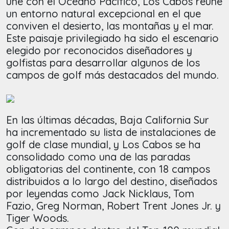
une con el Océano Pacífico, Los Cabos reúne
un entorno natural excepcional en el que
conviven el desierto, las montañas y el mar.
Este paisaje privilegiado ha sido el escenario
elegido por reconocidos diseñadores y
golfistas para desarrollar algunos de los
campos de golf más destacados del mundo.
En las últimas décadas, Baja California Sur
ha incrementado su lista de instalaciones de
golf de clase mundial, y Los Cabos se ha
consolidado como una de las paradas
obligatorias del continente, con 18 campos
distribuidos a lo largo del destino, diseñados
por leyendas como Jack Nicklaus, Tom
Fazio, Greg Norman, Robert Trent Jones Jr. y
Tiger Woods.