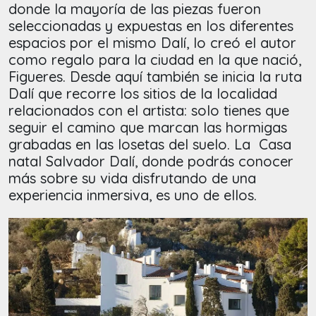
donde la mayoría de las piezas fueron
seleccionadas y expuestas en los diferentes
espacios por el mismo Dalí, lo creó el autor
como regalo para la ciudad en la que nació,
Figueres. Desde aquí también se inicia la ruta
Dalí que recorre los sitios de la localidad
relacionados con el artista: solo tienes que
seguir el camino que marcan las hormigas
grabadas en las losetas del suelo. La Casa
natal Salvador Dalí, donde podrás conocer
más sobre su vida disfrutando de una
experiencia inmersiva, es uno de ellos.