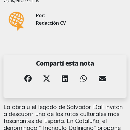
25/06/2026 13:50 Hs.
Por:
Redacción CV
Compartí esta nota
La obra y el legado de Salvador Dalí invitan
a descubrir una de las rutas culturales más
fascinantes de España. En Cataluña, el
denominado “Triángulo Daliniano” propone