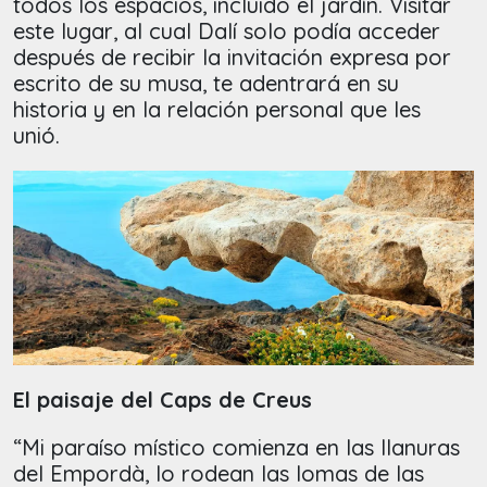
todos los espacios, incluido el jardín. Visitar
este lugar, al cual Dalí solo podía acceder
después de recibir la invitación expresa por
escrito de su musa, te adentrará en su
historia y en la relación personal que les
unió.
El paisaje del Caps de Creus
“Mi paraíso místico comienza en las llanuras
del Empordà, lo rodean las lomas de las