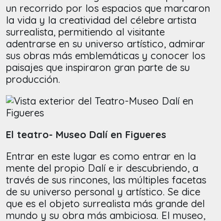
un recorrido por los espacios que marcaron
la vida y la creatividad del célebre artista
surrealista, permitiendo al visitante
adentrarse en su universo artístico, admirar
sus obras más emblemáticas y conocer los
paisajes que inspiraron gran parte de su
producción.
El teatro- Museo Dalí en Figueres
Entrar en este lugar es como entrar en la
mente del propio Dalí e ir descubriendo, a
través de sus rincones, las múltiples facetas
de su universo personal y artístico. Se dice
que es el objeto surrealista más grande del
mundo y su obra más ambiciosa. El museo,