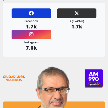
Facebook
X (Twitter)
1.7k
1.7k
Instagram
7.6k