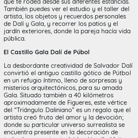
que te rodea desde sus diferentes estancias.
También puedes ver el estudio y el taller del
artista, los objetos y recuerdos personales
de Dalí y Gala, y recorrer los patios y el
jardín exteriores, donde la pareja hacía vida
pública.
El Castillo Gala Dalí de Púbol
La desbordante creatividad de Salvador Dalí
convirtió el antiguo castillo gótico de Pútbol
en un refugio íntimo, lleno de sorpresas y
misterios arquitectónicos, para su amada
Gala. Situado también a 40 kilómetros
aproximadamente de Figueres, este vértice
del “Triángulo Daliniano” es un regalo que el
artista creó fruto del amor y la devoción;
donde su particular universo surrealista se
encuentra presente en la decoración de