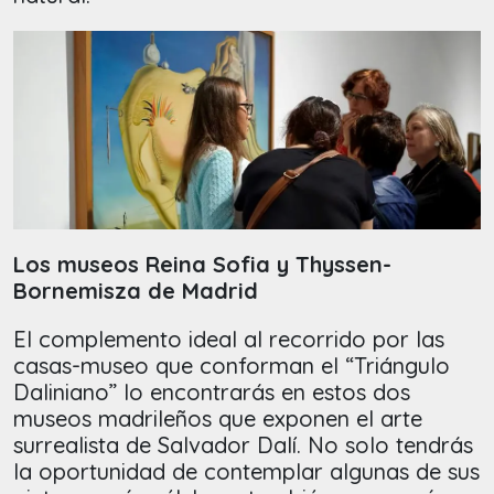
Los museos Reina Sofia y Thyssen-
Bornemisza de Madrid
El complemento ideal al recorrido por las
casas-museo que conforman el “Triángulo
Daliniano” lo encontrarás en estos dos
museos madrileños que exponen el arte
surrealista de Salvador Dalí. No solo tendrás
la oportunidad de contemplar algunas de sus