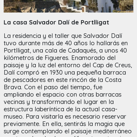
La casa Salvador Dalí de Portlligat
La residencia y el taller que Salvador Dalí
tuvo durante más de 40 años lo hallarás en
Portlligat, una cala de Cadaqués, a unos 40
kilómetros de Figueres. Enamorado del
paisaje y la luz del entorno del Cap de Creus,
Dalí compró en 1930 una pequeña barraca
de pescadores en este rincón de la Costa
Brava. Con el paso del tiempo, fue
ampliando el espacio con otras barracas
vecinas y transformando el lugar en la
estructura laberíntica de la actual casa-
museo. Para visitarla es necesario reservar
previamente. En ella, sentirás la magia que
surge contemplando el paisaje mediterráneo