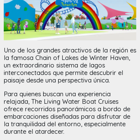
Uno de los grandes atractivos de la región es
la famosa Chain of Lakes de Winter Haven,
un extraordinario sistema de lagos
interconectados que permite descubrir el
paisaje desde una perspectiva única.
Para quienes buscan una experiencia
relajada, The Living Water Boat Cruises
ofrece recorridos panorámicos a bordo de
embarcaciones diseñadas para disfrutar de
la tranquilidad del entorno, especialmente
durante el atardecer.