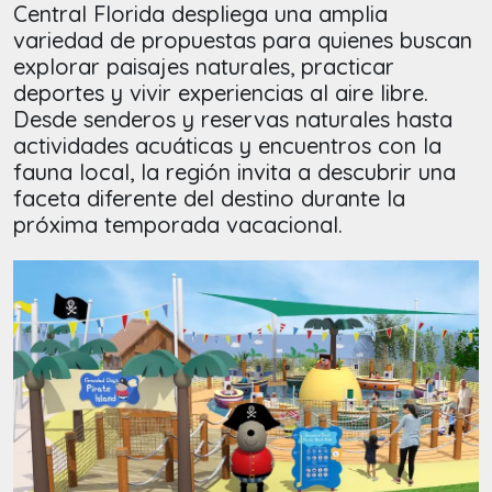
Central Florida despliega una amplia
variedad de propuestas para quienes buscan
explorar paisajes naturales, practicar
deportes y vivir experiencias al aire libre.
Desde senderos y reservas naturales hasta
actividades acuáticas y encuentros con la
fauna local, la región invita a descubrir una
faceta diferente del destino durante la
próxima temporada vacacional.