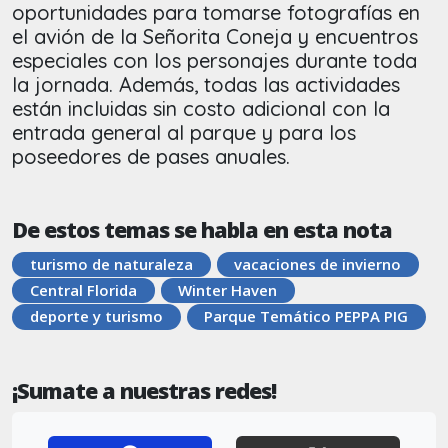
oportunidades para tomarse fotografías en
el avión de la Señorita Coneja y encuentros
especiales con los personajes durante toda
la jornada. Además, todas las actividades
están incluidas sin costo adicional con la
entrada general al parque y para los
poseedores de pases anuales.
De estos temas se habla en esta nota
turismo de naturaleza
vacaciones de invierno
Central Florida
Winter Haven
deporte y turismo
Parque Temático PEPPA PIG
¡Sumate a nuestras redes!