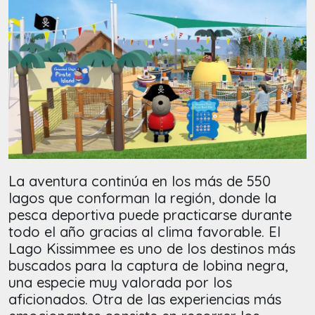
La aventura continúa en los más de 550
lagos que conforman la región, donde la
pesca deportiva puede practicarse durante
todo el año gracias al clima favorable. El
Lago Kissimmee es uno de los destinos más
buscados para la captura de lobina negra,
una especie muy valorada por los
aficionados. Otra de las experiencias más