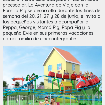
preescolar. La Aventura de Viaje con la
Familia Pig se desarrolla durante los fines de
semana del 20, 21, 27 y 28 de junio, e invita a
los pequeños visitantes a acompañar a
Peppa, George, Mamá Pig, Papá Pig y la
pequeña Evie en sus primeras vacaciones
como familia de cinco integrantes.