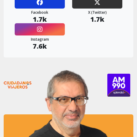
Facebook
X (Twitter)
1.7k
1.7k
Instagram
7.6k