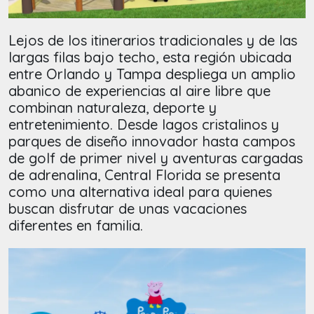
Lejos de los itinerarios tradicionales y de las
largas filas bajo techo, esta región ubicada
entre Orlando y Tampa despliega un amplio
abanico de experiencias al aire libre que
combinan naturaleza, deporte y
entretenimiento. Desde lagos cristalinos y
parques de diseño innovador hasta campos
de golf de primer nivel y aventuras cargadas
de adrenalina, Central Florida se presenta
como una alternativa ideal para quienes
buscan disfrutar de unas vacaciones
diferentes en familia.