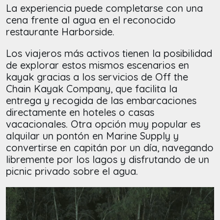
La experiencia puede completarse con una
cena frente al agua en el reconocido
restaurante Harborside.
Los viajeros más activos tienen la posibilidad
de explorar estos mismos escenarios en
kayak gracias a los servicios de Off the
Chain Kayak Company, que facilita la
entrega y recogida de las embarcaciones
directamente en hoteles o casas
vacacionales. Otra opción muy popular es
alquilar un pontón en Marine Supply y
convertirse en capitán por un día, navegando
libremente por los lagos y disfrutando de un
picnic privado sobre el agua.