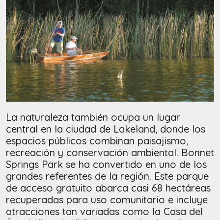
La naturaleza también ocupa un lugar
central en la ciudad de Lakeland, donde los
espacios públicos combinan paisajismo,
recreación y conservación ambiental. Bonnet
Springs Park se ha convertido en uno de los
grandes referentes de la región. Este parque
de acceso gratuito abarca casi 68 hectáreas
recuperadas para uso comunitario e incluye
atracciones tan variadas como la Casa del