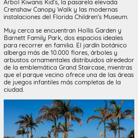
Árbol Kiwanis Kid’s, la pasarela elevada
Crenshaw Canopy Walk y las modernas
instalaciones del Florida Children's Museum.
Muy cerca se encuentran Hollis Garden y
Barnett Family Park, dos espacios ideales
para recorrer en familia. El jardín botánico
alberga más de 10.000 flores, árboles y
arbustos ornamentales distribuidos alrededor
de la emblemática Grand Staircase, mientras
que el parque vecino ofrece una de las áreas
de juegos infantiles más completas de la
ciudad.