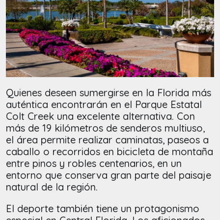
Quienes deseen sumergirse en la Florida más
auténtica encontrarán en el Parque Estatal
Colt Creek una excelente alternativa. Con
más de 19 kilómetros de senderos multiuso,
el área permite realizar caminatas, paseos a
caballo o recorridos en bicicleta de montaña
entre pinos y robles centenarios, en un
entorno que conserva gran parte del paisaje
natural de la región.
El deporte también tiene un protagonismo