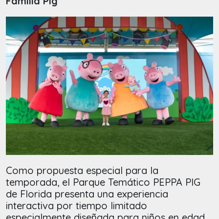
Familia Pig
Como propuesta especial para la
temporada, el Parque Temático PEPPA PIG
de Florida presenta una experiencia
interactiva por tiempo limitado
especialmente diseñada para niños en edad