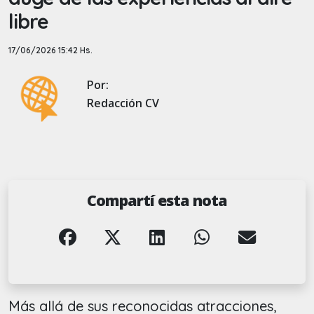
libre
17/06/2026 15:42 Hs.
Por:
Redacción CV
Compartí esta nota
Más allá de sus reconocidas atracciones,