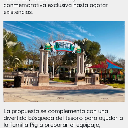
conmemorativa exclusiva hasta agotar
existencias.
La propuesta se complementa con una
divertida búsqueda del tesoro para ayudar a
la familia Pig a preparar el equipaje,