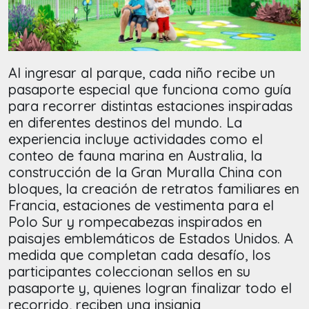
Al ingresar al parque, cada niño recibe un
pasaporte especial que funciona como guía
para recorrer distintas estaciones inspiradas
en diferentes destinos del mundo. La
experiencia incluye actividades como el
conteo de fauna marina en Australia, la
construcción de la Gran Muralla China con
bloques, la creación de retratos familiares en
Francia, estaciones de vestimenta para el
Polo Sur y rompecabezas inspirados en
paisajes emblemáticos de Estados Unidos. A
medida que completan cada desafío, los
participantes coleccionan sellos en su
pasaporte y, quienes logran finalizar todo el
recorrido, reciben una insignia