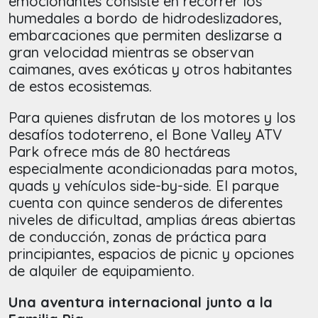
emocionantes consiste en recorrer los
humedales a bordo de hidrodeslizadores,
embarcaciones que permiten deslizarse a
gran velocidad mientras se observan
caimanes, aves exóticas y otros habitantes
de estos ecosistemas.
Para quienes disfrutan de los motores y los
desafíos todoterreno, el Bone Valley ATV
Park ofrece más de 80 hectáreas
especialmente acondicionadas para motos,
quads y vehículos side-by-side. El parque
cuenta con quince senderos de diferentes
niveles de dificultad, amplias áreas abiertas
de conducción, zonas de práctica para
principiantes, espacios de picnic y opciones
de alquiler de equipamiento.
Una aventura internacional junto a la