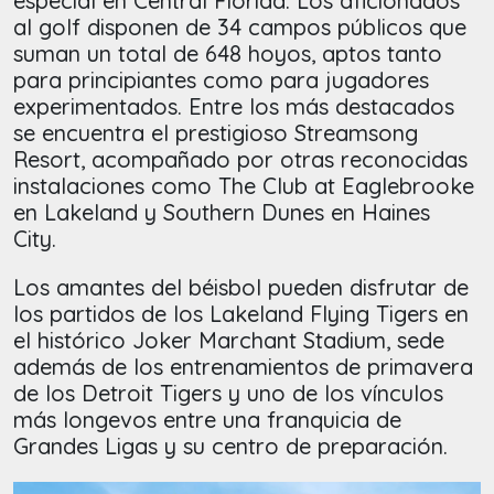
especial en Central Florida. Los aficionados
al golf disponen de 34 campos públicos que
suman un total de 648 hoyos, aptos tanto
para principiantes como para jugadores
experimentados. Entre los más destacados
se encuentra el prestigioso Streamsong
Resort, acompañado por otras reconocidas
instalaciones como The Club at Eaglebrooke
en Lakeland y Southern Dunes en Haines
City.
Los amantes del béisbol pueden disfrutar de
los partidos de los Lakeland Flying Tigers en
el histórico Joker Marchant Stadium, sede
además de los entrenamientos de primavera
de los Detroit Tigers y uno de los vínculos
más longevos entre una franquicia de
Grandes Ligas y su centro de preparación.