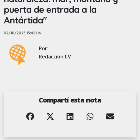
puerta de entrada a la
Antártida"
02/10/2025 13:42 Hs.
Por:
Redacción CV
Compartí esta nota