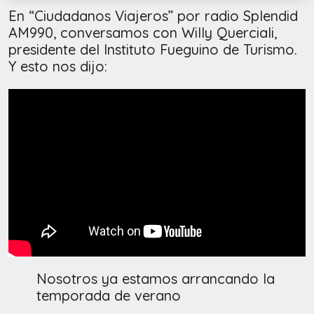
En “Ciudadanos Viajeros” por radio Splendid
AM990, conversamos con Willy Querciali,
presidente del Instituto Fueguino de Turismo.
Y esto nos dijo:
Nosotros ya estamos arrancando la
temporada de verano