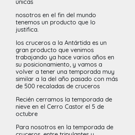
únicas
nosotros en el fin del mundo
tenemos un producto que lo
justifica.
los cruceros a la Antártida es un
gran producto que venimos
trabajando ya hace varios años en
su posicionamiento, y vamos a
volver a tener una temporada muy
similar a la del año pasado con más
de 500 recaladas de cruceros
Recién cerramos la temporada de
nieve en el Cerro Castor el 5 de
octubre
Para nosotros en la temporada de
cruceros, entre tripulantes y