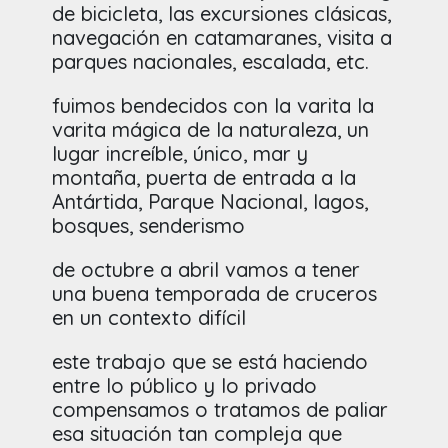
de bicicleta, las excursiones clásicas,
navegación en catamaranes, visita a
parques nacionales, escalada, etc.
fuimos bendecidos con la varita la
varita mágica de la naturaleza, un
lugar increíble, único, mar y
montaña, puerta de entrada a la
Antártida, Parque Nacional, lagos,
bosques, senderismo
de octubre a abril vamos a tener
una buena temporada de cruceros
en un contexto difícil
este trabajo que se está haciendo
entre lo público y lo privado
compensamos o tratamos de paliar
esa situación tan compleja que