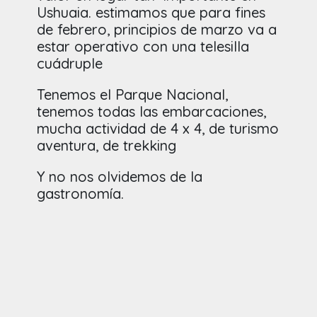
Ushuaia. estimamos que para fines
de febrero, principios de marzo va a
estar operativo con una telesilla
cuádruple
Tenemos el Parque Nacional,
tenemos todas las embarcaciones,
mucha actividad de 4 x 4, de turismo
aventura, de trekking
Y no nos olvidemos de la
gastronomía.