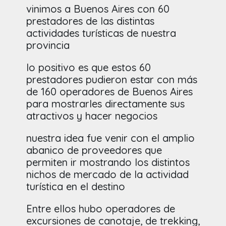
vinimos a Buenos Aires con 60
prestadores de las distintas
actividades turísticas de nuestra
provincia
lo positivo es que estos 60
prestadores pudieron estar con más
de 160 operadores de Buenos Aires
para mostrarles directamente sus
atractivos y hacer negocios
nuestra idea fue venir con el amplio
abanico de proveedores que
permiten ir mostrando los distintos
nichos de mercado de la actividad
turística en el destino
Entre ellos hubo operadores de
excursiones de canotaje, de trekking,