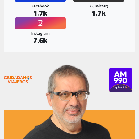
Facebook
X (Twitter)
1.7k
1.7k
Instagram
7.6k