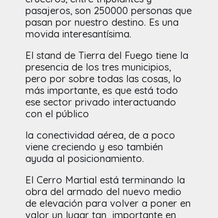
pasajeros, son 250000 personas que
pasan por nuestro destino. Es una
movida interesantísima.
El stand de Tierra del Fuego tiene la
presencia de los tres municipios,
pero por sobre todas las cosas, lo
más importante, es que está todo
ese sector privado interactuando
con el público
la conectividad aérea, de a poco
viene creciendo y eso también
ayuda al posicionamiento.
El Cerro Martial está terminando la
obra del armado del nuevo medio
de elevación para volver a poner en
valor un lugar tan importante en