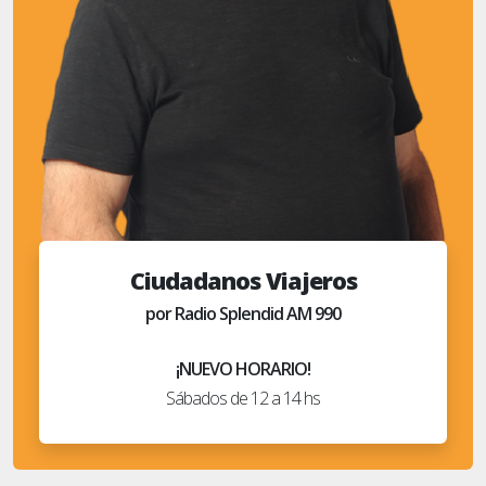
Ciudadanos Viajeros
por Radio Splendid AM 990
¡NUEVO HORARIO!
Sábados de 12 a 14 hs