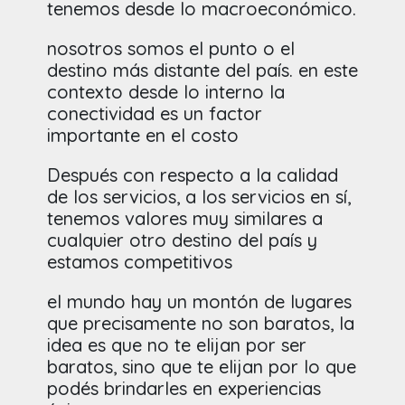
tenemos desde lo macroeconómico.
nosotros somos el punto o el
destino más distante del país. en este
contexto desde lo interno la
conectividad es un factor
importante en el costo
Después con respecto a la calidad
de los servicios, a los servicios en sí,
tenemos valores muy similares a
cualquier otro destino del país y
estamos competitivos
el mundo hay un montón de lugares
que precisamente no son baratos, la
idea es que no te elijan por ser
baratos, sino que te elijan por lo que
podés brindarles en experiencias