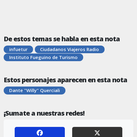
De estos temas se habla en esta nota
infuetur
Ciudadanos Viajeros Radio
Instituto Fueguino de Turismo
Estos personajes aparecen en esta nota
Dante "Willy" Querciali
¡Sumate a nuestras redes!