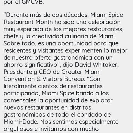
por el GMCVB.
"Durante más de dos décadas, Miami Spice
Restaurant Month ha sido una celebración
muy esperada de los mejores restaurantes,
chefs y la creatividad culinaria de Miami.
Sobre todo, es una oportunidad para que
residentes y visitantes experimenten lo mejor
de nuestra oferta gastronómica con un
ahorro significativo", dijo David Whitaker,
Presidente y CEO de Greater Miami
Convention & Visitors Bureau. "Con
literalmente cientos de restaurantes
participando, Miami Spice brinda a los
comensales la oportunidad de explorar
nuevos restaurantes en distritos
gastronómicos de todo el condado de
Miami-Dade. Nos sentimos especialmente
orgullosos e invitamos con mucho