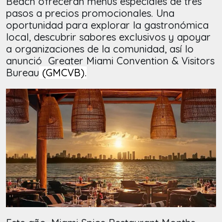
Beach ofrecerán menús especiales de tres
pasos a precios promocionales. Una
oportunidad para explorar la gastronómica
local, descubrir sabores exclusivos y apoyar
a organizaciones de la comunidad, así lo
anunció Greater Miami Convention & Visitors
Bureau
(GMCVB).