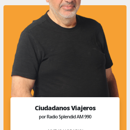
Ciudadanos Viajeros
por Radio Splendid AM 990