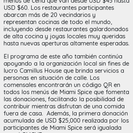
menús de cena que van desde USD $45 hasta
USD $60. Los restaurantes participantes
abarcan más de 20 vecindarios y
representan cocinas de todo el mundo,
incluyendo desde restaurantes galardonados
de alta cocina y joyas locales muy queridas
hasta nuevas aperturas altamente esperadas.
El programa de este año también continúa
apoyando a la organización local sin fines de
lucro Camillus House que brinda servicios a
personas en situación de calle. Los
comensales encontrarán un código QR en
todos los menús de Miami Spice que fomenta
las donaciones, facilitando la posibilidad de
contribuir mientras disfrutan de una comida
fuera de casa. Además, la primera donación
acumulada de USD $25,000 realizada por los
participantes de Miami Spice será igualada