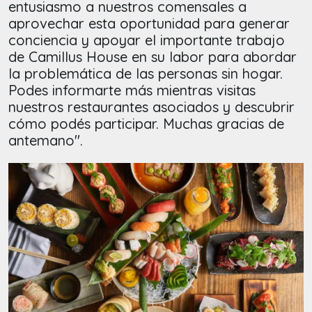
entusiasmo a nuestros comensales a
aprovechar esta oportunidad para generar
conciencia y apoyar el importante trabajo
de Camillus House en su labor para abordar
la problemática de las personas sin hogar.
Podes informarte más mientras visitas
nuestros restaurantes asociados y descubrir
cómo podés participar. Muchas gracias de
antemano".