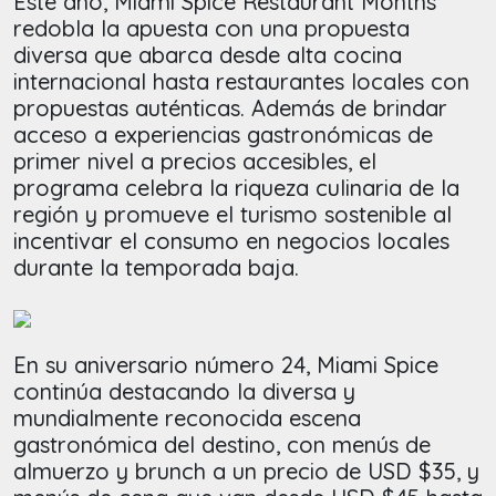
Este año, Miami Spice Restaurant Months
redobla la apuesta con una propuesta
diversa que abarca desde alta cocina
internacional hasta restaurantes locales con
propuestas auténticas. Además de brindar
acceso a experiencias gastronómicas de
primer nivel a precios accesibles, el
programa celebra la riqueza culinaria de la
región y promueve el turismo sostenible al
incentivar el consumo en negocios locales
durante la temporada baja.
En su aniversario número 24, Miami Spice
continúa destacando la diversa y
mundialmente reconocida escena
gastronómica del destino, con menús de
almuerzo y brunch a un precio de USD $35, y