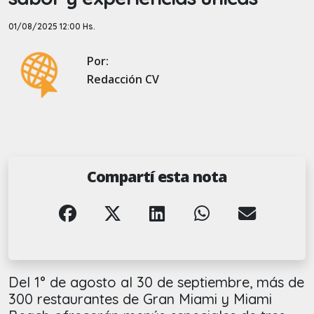
01/08/2025 12:00 Hs.
Por:
Redacción CV
Compartí esta nota
Del 1° de agosto al 30 de septiembre, más de
300 restaurantes de Gran Miami y Miami