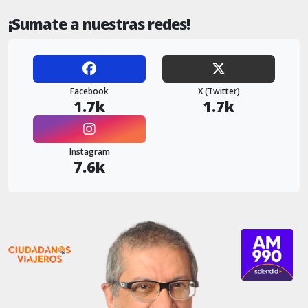
¡Sumate a nuestras redes!
Facebook
X (Twitter)
1.7k
1.7k
Instagram
7.6k