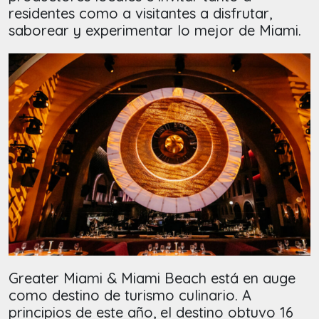
residentes como a visitantes a disfrutar,
saborear y experimentar lo mejor de Miami.
Greater Miami & Miami Beach está en auge
como destino de turismo culinario. A
principios de este año, el destino obtuvo 16