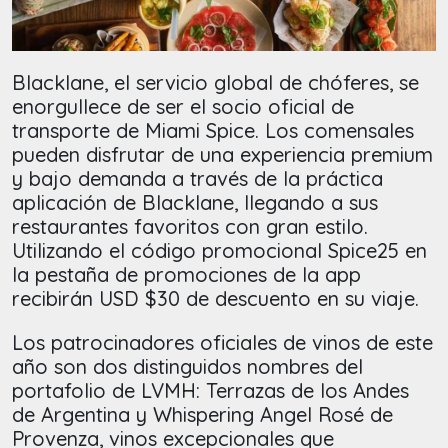
Blacklane, el servicio global de chóferes, se
enorgullece de ser el socio oficial de
transporte de Miami Spice. Los comensales
pueden disfrutar de una experiencia premium
y bajo demanda a través de la práctica
aplicación de Blacklane, llegando a sus
restaurantes favoritos con gran estilo.
Utilizando el código promocional Spice25 en
la pestaña de promociones de la app
recibirán USD $30 de descuento en su viaje.
Los patrocinadores oficiales de vinos de este
año son dos distinguidos nombres del
portafolio de LVMH: Terrazas de los Andes
de Argentina y Whispering Angel Rosé de
Provenza, vinos excepcionales que