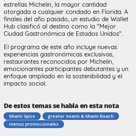
estrellas Michelin, la mayor cantidad
otorgada a cualquier condado en Florida. A
finales del año pasado, un estudio de Wallet
Hub clasificó al destino como la "Mejor
Ciudad Gastronómica de Estados Unidos".
El programa de este año incluye nuevas
experiencias gastronómicas exclusivas,
restaurantes reconocidos por Michelin,
emocionantes participantes debutantes y un
enfoque ampliado en la sostenibilidad y el
impacto social.
De estos temas se habla en esta nota
Miami Spice
greater miami & Miami Beach
menus promocionales