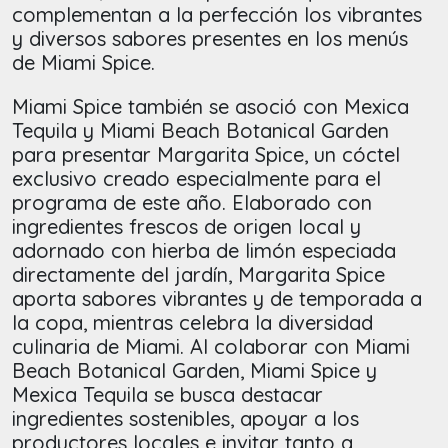
complementan a la perfección los vibrantes
y diversos sabores presentes en los menús
de Miami Spice.
Miami Spice también se asoció con Mexica
Tequila y Miami Beach Botanical Garden
para presentar Margarita Spice, un cóctel
exclusivo creado especialmente para el
programa de este año. Elaborado con
ingredientes frescos de origen local y
adornado con hierba de limón especiada
directamente del jardín, Margarita Spice
aporta sabores vibrantes y de temporada a
la copa, mientras celebra la diversidad
culinaria de Miami. Al colaborar con Miami
Beach Botanical Garden, Miami Spice y
Mexica Tequila se busca destacar
ingredientes sostenibles, apoyar a los
productores locales e invitar tanto a