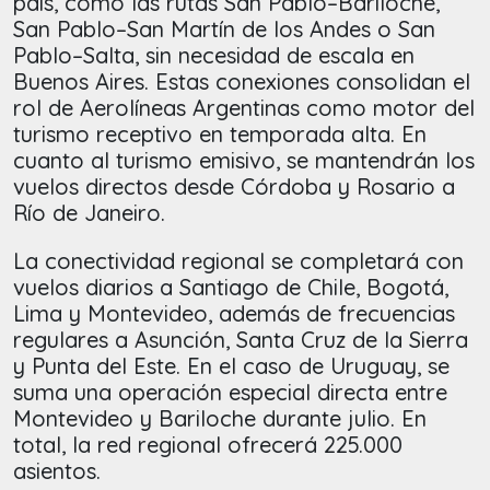
país, como las rutas San Pablo–Bariloche,
San Pablo–San Martín de los Andes o San
Pablo–Salta, sin necesidad de escala en
Buenos Aires. Estas conexiones consolidan el
rol de Aerolíneas Argentinas como motor del
turismo receptivo en temporada alta. En
cuanto al turismo emisivo, se mantendrán los
vuelos directos desde Córdoba y Rosario a
Río de Janeiro.
La conectividad regional se completará con
vuelos diarios a Santiago de Chile, Bogotá,
Lima y Montevideo, además de frecuencias
regulares a Asunción, Santa Cruz de la Sierra
y Punta del Este. En el caso de Uruguay, se
suma una operación especial directa entre
Montevideo y Bariloche durante julio. En
total, la red regional ofrecerá 225.000
asientos.