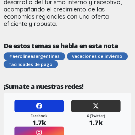
desarrollo del turismo interno y receptivo,
acompañando el crecimiento de las
economías regionales con una oferta
eficiente y robusta.
De estos temas se habla en esta nota
#aerolineasargentinas
vacaciones de invierno
facilidades de pago
¡Sumate a nuestras redes!
Facebook
X (Twitter)
1.7k
1.7k