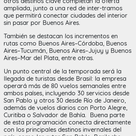
otros destinos clave completan la oferta
ampliada, junto a una red de inter-tramos
que permitirá conectar ciudades del interior
sin pasar por Buenos Aires.
También se destacan los incrementos en
rutas como Buenos Aires–Córdoba, Buenos
Aires–Tucumán, Buenos Aires–Jujuy y Buenos
Aires–Mar del Plata, entre otras.
Un punto central de la temporada será la
llegada de turistas desde Brasil: la empresa
operará más de 80 vuelos semanales entre
ambos países, incluyendo 30 servicios desde
San Pablo y otros 30 desde Río de Janeiro,
además de vuelos diarios con Porto Alegre,
Curitiba o Salvador de Bahía. Buena parte
de esta programación conecta directamente
con los principales destinos invernales del