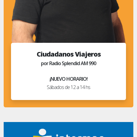
Ciudadanos Viajeros
por Radio Splendid AM 990
¡NUEVO HORARIO!
Sábados de 12 a 14 hs