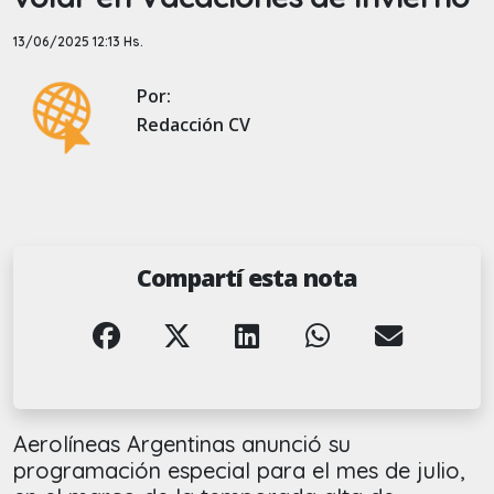
13/06/2025 12:13 Hs.
Por:
Redacción CV
Compartí esta nota
Aerolíneas Argentinas anunció su
programación especial para el mes de julio,