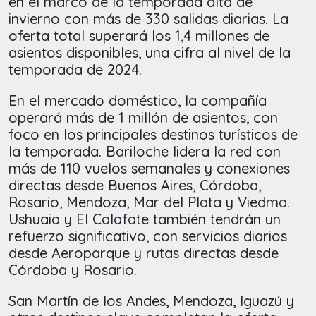
en el marco de la temporada alta de
invierno con más de 330 salidas diarias. La
oferta total superará los 1,4 millones de
asientos disponibles, una cifra al nivel de la
temporada de 2024.
En el mercado doméstico, la compañía
operará más de 1 millón de asientos, con
foco en los principales destinos turísticos de
la temporada. Bariloche lidera la red con
más de 110 vuelos semanales y conexiones
directas desde Buenos Aires, Córdoba,
Rosario, Mendoza, Mar del Plata y Viedma.
Ushuaia y El Calafate también tendrán un
refuerzo significativo, con servicios diarios
desde Aeroparque y rutas directas desde
Córdoba y Rosario.
San Martín de los Andes, Mendoza, Iguazú y