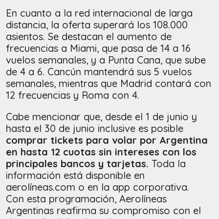
En cuanto a la red internacional de larga
distancia, la oferta superará los 108.000
asientos. Se destacan el aumento de
frecuencias a Miami, que pasa de 14 a 16
vuelos semanales, y a Punta Cana, que sube
de 4 a 6. Cancún mantendrá sus 5 vuelos
semanales, mientras que Madrid contará con
12 frecuencias y Roma con 4.
Cabe mencionar que, desde el 1 de junio y
hasta el 30 de junio inclusive es posible
comprar tickets para volar por Argentina
en hasta 12 cuotas sin intereses con los
principales bancos y tarjetas.
Toda la
información está disponible en
aerolíneas.com o en la app corporativa.
Con esta programación, Aerolíneas
Argentinas reafirma su compromiso con el