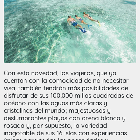
Con esta novedad, los viajeros, que ya
cuentan con la comodidad de no necesitar
visa, también tendrán más posibilidades de
disfrutar de sus 100,000 millas cuadradas de
océano con las aguas más claras y
cristalinas del mundo; majestuosas y
deslumbrantes playas con arena blanca y
rosada y, por supuesto, la variedad
inagotable de sus 16 islas con experiencias