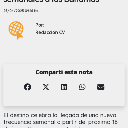
25/04/2025 09:16 Hs.
Por:
Redacción CV
Compartí esta nota
El destino celebra la llegada de una nueva
frecuencia semanal a partir del próximo 16