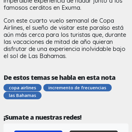
imperdible experiencia de nadar junto a los
famosos cerditos en Exuma.
Con este cuarto vuelo semanal de Copa
Airlines, el sueño de visitar este paraíso está
aún más cerca para los turistas que, durante
las vacaciones de mitad de año quieran
disfrutar de una experiencia inolvidable bajo
el sol de Las Bahamas.
De estos temas se habla en esta nota
copa airlines
incremento de frecuencias
las Bahamas
¡Sumate a nuestras redes!