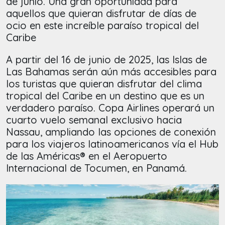
de junio. Una gran oportunidad para
aquellos que quieran disfrutar de días de
ocio en este increíble paraíso tropical del
Caribe
A partir del 16 de junio de 2025, las Islas de
Las Bahamas serán aún más accesibles para
los turistas que quieran disfrutar del clima
tropical del Caribe en un destino que es un
verdadero paraíso. Copa Airlines operará un
cuarto vuelo semanal exclusivo hacia
Nassau, ampliando las opciones de conexión
para los viajeros latinoamericanos vía el Hub
de las Américas® en el Aeropuerto
Internacional de Tocumen, en Panamá.