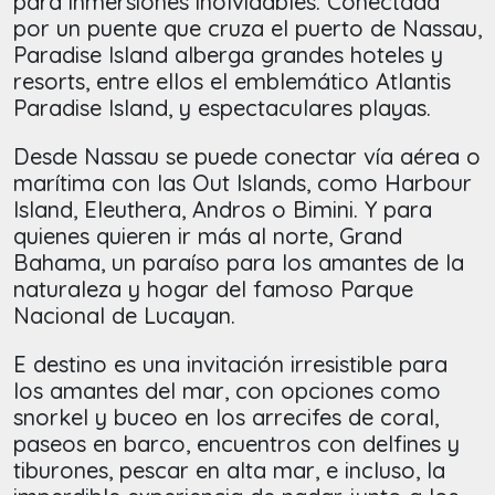
para inmersiones inolvidables. Conectada
por un puente que cruza el puerto de Nassau,
Paradise Island alberga grandes hoteles y
resorts, entre ellos el emblemático Atlantis
Paradise Island, y espectaculares playas.
Desde Nassau se puede conectar vía aérea o
marítima con las Out Islands, como Harbour
Island, Eleuthera, Andros o Bimini. Y para
quienes quieren ir más al norte, Grand
Bahama, un paraíso para los amantes de la
naturaleza y hogar del famoso Parque
Nacional de Lucayan.
E destino es una invitación irresistible para
los amantes del mar, con opciones como
snorkel y buceo en los arrecifes de coral,
paseos en barco, encuentros con delfines y
tiburones, pescar en alta mar, e incluso, la