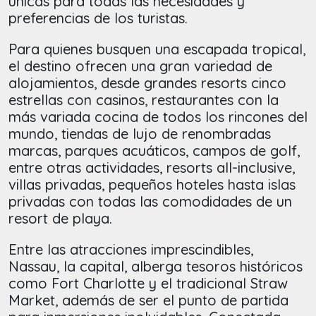
únicas para todas las necesidades y
preferencias de los turistas.
Para quienes busquen una escapada tropical,
el destino ofrecen una gran variedad de
alojamientos, desde grandes resorts cinco
estrellas con casinos, restaurantes con la
más variada cocina de todos los rincones del
mundo, tiendas de lujo de renombradas
marcas, parques acuáticos, campos de golf,
entre otras actividades, resorts all-inclusive,
villas privadas, pequeños hoteles hasta islas
privadas con todas las comodidades de un
resort de playa.
Entre las atracciones imprescindibles,
Nassau, la capital, alberga tesoros históricos
como Fort Charlotte y el tradicional Straw
Market, además de ser el punto de partida