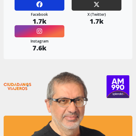
Facebook
X (Twitter)
1.7k
1.7k
Instagram
7.6k