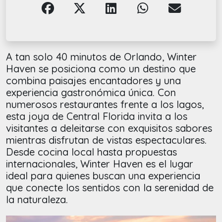
A tan solo 40 minutos de Orlando, Winter
Haven se posiciona como un destino que
combina paisajes encantadores y una
experiencia gastronómica única. Con
numerosos restaurantes frente a los lagos,
esta joya de Central Florida invita a los
visitantes a deleitarse con exquisitos sabores
mientras disfrutan de vistas espectaculares.
Desde cocina local hasta propuestas
internacionales, Winter Haven es el lugar
ideal para quienes buscan una experiencia
que conecte los sentidos con la serenidad de
la naturaleza.