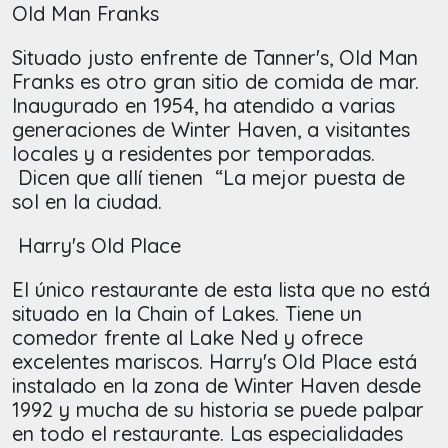
Old Man Franks
Situado justo enfrente de Tanner's, Old Man
Franks es otro gran sitio de comida de mar.
Inaugurado en 1954, ha atendido a varias
generaciones de Winter Haven, a visitantes
locales y a residentes por temporadas.
Dicen que allí tienen “La mejor puesta de
sol en la ciudad.
Harry's Old Place
El único restaurante de esta lista que no está
situado en la Chain of Lakes. Tiene un
comedor frente al Lake Ned y ofrece
excelentes mariscos. Harry's Old Place está
instalado en la zona de Winter Haven desde
1992 y mucha de su historia se puede palpar
en todo el restaurante. Las especialidades