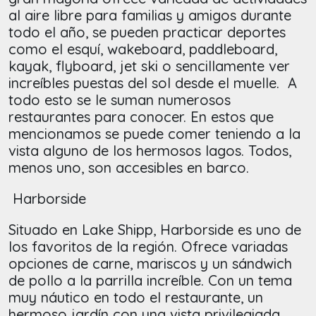
al aire libre para familias y amigos durante
todo el año, se pueden practicar deportes
como el esquí, wakeboard, paddleboard,
kayak, flyboard, jet ski o sencillamente ver
increíbles puestas del sol desde el muelle. A
todo esto se le suman numerosos
restaurantes para conocer. En estos que
mencionamos se puede comer teniendo a la
vista alguno de los hermosos lagos. Todos,
menos uno, son accesibles en barco.
Harborside
Situado en Lake Shipp, Harborside es uno de
los favoritos de la región. Ofrece variadas
opciones de carne, mariscos y un sándwich
de pollo a la parrilla increíble. Con un tema
muy náutico en todo el restaurante, un
hermoso jardín con una vista privilegiada