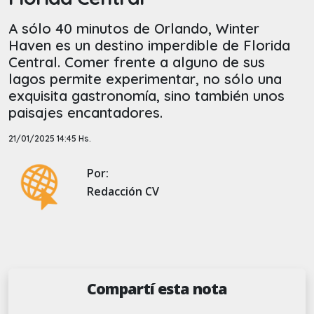
A sólo 40 minutos de Orlando, Winter
Haven es un destino imperdible de Florida
Central. Comer frente a alguno de sus
lagos permite experimentar, no sólo una
exquisita gastronomía, sino también unos
paisajes encantadores.
21/01/2025 14:45 Hs.
Por:
Redacción CV
Compartí esta nota