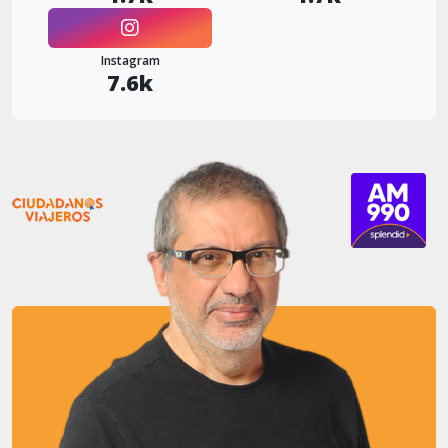
Instagram
7.6k