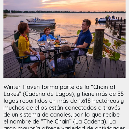
Winter Haven forma parte de la “Chain of
Lakes” (Cadena de Lagos), y tiene más de 55
lagos repartidos en más de 1.618 hectáreas y
muchos de ellos están conectados a través
de un sistema de canales, por lo que recibe
el nombre de “The Chain” (La Cadena). La
gran mayoría ofrece variedad de actividades