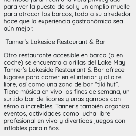
para ver la puesta de sol y un amplio muelle
para atracar los barcos, todo a su alrededor
hace que la experiencia gastronómica sea
aún mejor.
Tanner's Lakeside Restaurant & Bar
Otro restaurante accesible en barco (o en
coche) se encuentra a orillas del Lake May.
Tanner's Lakeside Restaurant & Bar ofrece
lugares para comer en el interior y al aire
libre, así como una zona de bar “tiki hut”.
Tiene música en vivo los fines de semana, un
surtido bar de licores y unas gambas con
sémola increíbles. Tanner's también organiza
eventos, actividades como lucha libre
profesional en vivo y divertidos juegos con
inflables para niños.