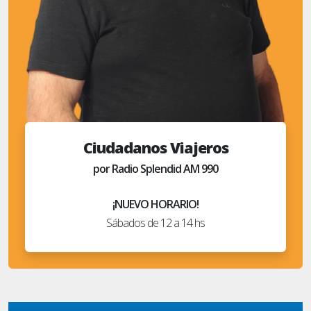
Ciudadanos Viajeros
por Radio Splendid AM 990
¡NUEVO HORARIO!
Sábados de 12 a 14 hs