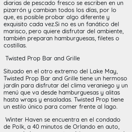
diarias de pescado fresco se escriben en un
pizarrón y cambian todos los días, por lo
que, es posible probar algo diferente y
exquisito cada vez.Si no es un fanático del
marisco, pero quiere disfrutar del ambiente,
también preparan hamburguesas, filetes o
costillas.
Twisted Prop Bar and Grille
Situado en el otro extremo del Lake May,
Twisted Prop Bar and Grille tiene un hermoso
jardín para disfrutar del clima veraniego y un
menú que va desde hamburguesas y alitas
hasta wraps y ensaladas. Twisted Prop tiene
un estilo único para comer frente al lago.
Winter Haven se encuentra en el condado
de Polk, a 40 minutos de Orlando en auto,