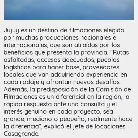
Jujuy es un destino de filmaciones elegido
por muchas producciones nacionales e
internacionales, que son atraídas por los
beneficios que presenta la provincia. “Rutas
asfaltadas, accesos adecuados, pueblos
logísticos para hacer base, proveedores
locales que van adquiriendo experiencia en
cada rodaje y afrontan nuevos desafíos.
Además, la predisposición de la Comisión de
Filmaciones es un diferencial en la región, la
rápida respuesta ante una consulta y el
interés genuino en cada proyecto, sea
grande, mediano o pequeño, realmente hace
la diferencia”, explicó el jefe de locaciones
Casagrande.