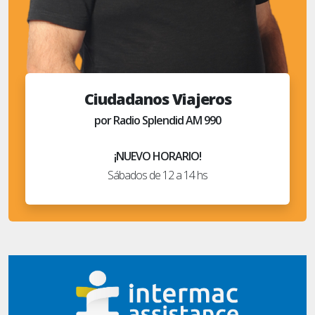
Ciudadanos Viajeros
por Radio Splendid AM 990
¡NUEVO HORARIO!
Sábados de 12 a 14 hs