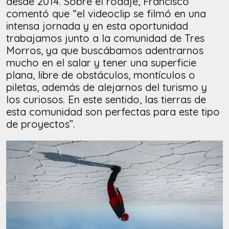
desde 2014. Sobre el rodaje, Francisco
comentó que “el videoclip se filmó en una
intensa jornada y en esta oportunidad
trabajamos junto a la comunidad de Tres
Morros, ya que buscábamos adentrarnos
mucho en el salar y tener una superficie
plana, libre de obstáculos, montículos o
piletas, además de alejarnos del turismo y
los curiosos. En este sentido, las tierras de
esta comunidad son perfectas para este tipo
de proyectos”.