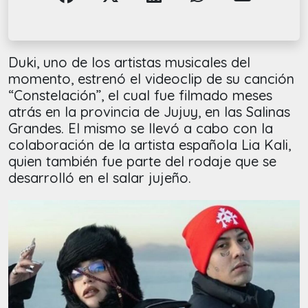
Duki, uno de los artistas musicales del
momento, estrenó el videoclip de su canción
“Constelación”, el cual fue filmado meses
atrás en la provincia de Jujuy, en las Salinas
Grandes. El mismo se llevó a cabo con la
colaboración de la artista española Lia Kali,
quien también fue parte del rodaje que se
desarrolló en el salar jujeño.