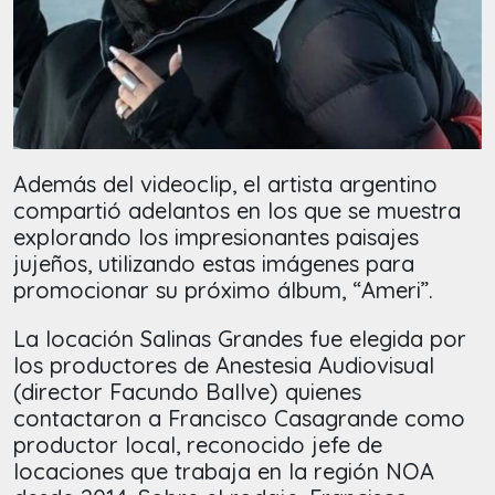
Además del videoclip, el artista argentino
compartió adelantos en los que se muestra
explorando los impresionantes paisajes
jujeños, utilizando estas imágenes para
promocionar su próximo álbum, “Ameri”.
La locación Salinas Grandes fue elegida por
los productores de Anestesia Audiovisual
(director Facundo Ballve) quienes
contactaron a Francisco Casagrande como
productor local, reconocido jefe de
locaciones que trabaja en la región NOA