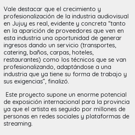
Vale destacar que el crecimiento y
profesionalización de la industria audiovisual
en Jujuy es real, evidente y concreta “tanto
en la aparición de proveedores que ven en
esta industria una oportunidad de generar
ingresos dando un servicio (transportes,
catering, baños, carpas, hoteles,
restaurantes) como los técnicos que se van
profesionalizando, adaptándose a una
industria que ya tiene su forma de trabajo y
sus exigencias”, finalizó.
Este proyecto supone un enorme potencial
de exposición internacional para la provincia
ya que el artista es seguido por millones de
personas en redes sociales y plataformas de
streaming.