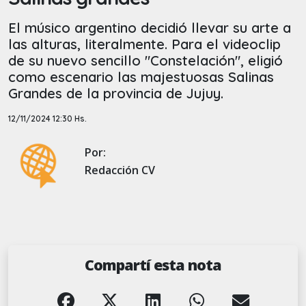
El músico argentino decidió llevar su arte a
las alturas, literalmente. Para el videoclip
de su nuevo sencillo "Constelación", eligió
como escenario las majestuosas Salinas
Grandes de la provincia de Jujuy.
12/11/2024 12:30 Hs.
Por:
Redacción CV
Compartí esta nota